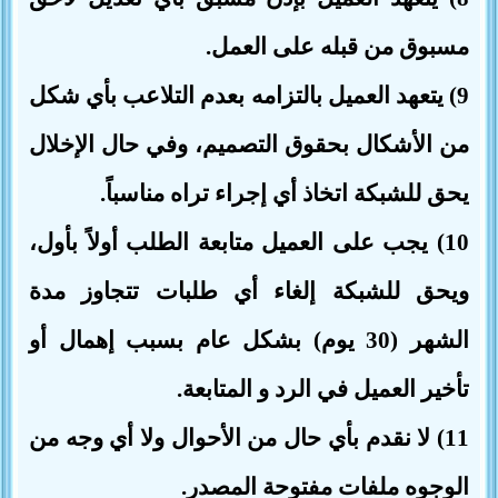
مسبوق من قبله على العمل.
9) يتعهد العميل بالتزامه بعدم التلاعب بأي شكل
من الأشكال بحقوق التصميم، وفي حال الإخلال
يحق للشبكة اتخاذ أي إجراء تراه مناسباً.
10) يجب على العميل متابعة الطلب أولاً بأول،
ويحق للشبكة إلغاء أي طلبات تتجاوز مدة
الشهر (30 يوم) بشكل عام بسبب إهمال أو
تأخير العميل في الرد و المتابعة.
11) لا نقدم بأي حال من الأحوال ولا أي وجه من
الوجوه ملفات مفتوحة المصدر.