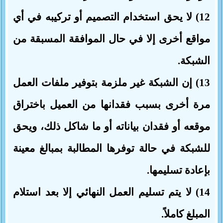
12) لا يحق استخدام التصميم أو تركيبه في أي
مواقع أخرى إلا في حال الموافقة المسبقة من
الشبكة.
13) إن الشبكة غير ملزمة بتوفير ملفات العمل
مرة أخرى بسبب فقدانها من العميل باختراق
موقعه أو فقدان بياناته أو ما شاكل ذلك، ويحق
للشبكة في حالة توفرها المطالبة بمبالغ معينة
بإعادة تسليمها.
14) لا يتم تسليم العمل النهائي إلا بعد استلام
المبلغ كاملاً.