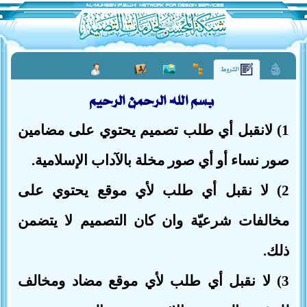
الشروط
بسم الله الرحمن الرحيم
1) لانقبل أي طلب تصميم يحتوي على مضامين
صور نساء أو أي صور مخلة بالآداب الإسلامية.
2) لا نقبل أي طلب لأي موقع يحتوي على
مخالفات شرعيّة وان كان التصميم لا يتضمن
ذلك.
3) لا نقبل أي طلب لأي موقع مضاد ومخالف