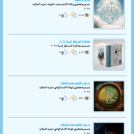
تصميم ذكرى ولادة الإمام محمد الجواد (عليه السلام)
٢٠٢٥
٢
٠
٤٦٥
مفكرة المنتظر لسنة ٢٠٢٥
تصميم مفكرة المنتظر لسنة ٢٠٢٥
٢
٠
٤٠٣
يا علي الهادي (عليه السلام)
تصميم ذكرى شهادة الإمام الهادي (عليه السلام)
٢٠٢٥
٢
٠
٣٣١
يا علي الهادي (عليه السلام)
تصميم ذكرى شهادة الإمام الهادي (عليه السلام)
٢٠٢٥