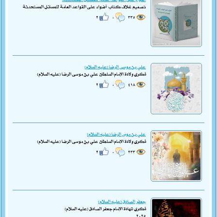
تصميم غلاف كتاب: أضواء على القواعد العامة للمسائل المستحدثة
٢
٠
٣٣٥
علي بن موسى الرضا (عليه السلام)
ذكرى ولادة الإمام السلطان علي بن موسى الرضا (عليه السلام)
٢
٠
٤١٨
علي بن موس الرضا (عليه السلام)
ذكرى ولادة الإمام السلطان علي بن موسى الرضا (عليه السلام)
٢
٠
٢٣٣
جعفر الصادق (عليه السلام)
ذكرى شهادة الإمام جعفر الصادق (عليه السلام)
٢٠٢٥