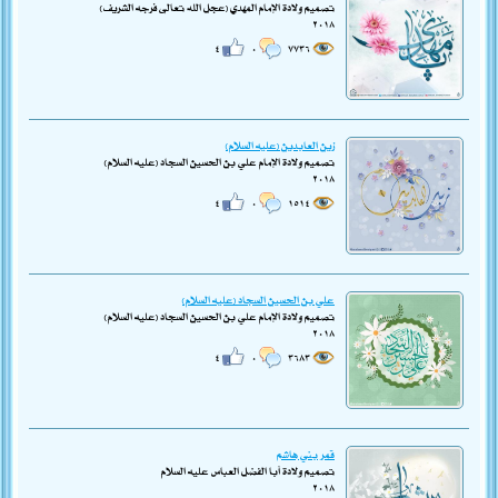
تصميم ولادة الإمام المهدي (عجل الله تعالى فرجه الشريف)
٢٠١٨
٤
٠
٧٧٣٦
زين العابدين (عليه السلام)
تصميم ولادة الإمام علي بن الحسين السجاد (عليه السلام)
٢٠١٨
٤
٠
١٥١٤
علي بن الحسين السجاد (عليه السلام)
تصميم ولادة الإمام علي بن الحسين السجاد (عليه السلام)
٢٠١٨
٤
٠
٣٦٨٣
قمر بني هاشم
تصميم ولادة أبا الفضل العباس عليه السلام
٢٠١٨