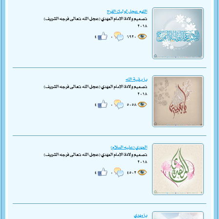
اللهم عجل لوليك الفرج
تصميم ولادة الإمام المهدي (عجل الله تعالى فرجه الشريف)
٢٠١٨
٤
٠
٦٩٢٠
يا بقية الله
تصميم ولادة الإمام المهدي (عجل الله تعالى فرجه الشريف)
٢٠١٨
٤
٠
٥٠٥٨
المهدي (عليه السلام)
تصميم ولادة الإمام المهدي (عجل الله تعالى فرجه الشريف)
٢٠١٨
٤
٠
٤٥٠٢
يا مهدي