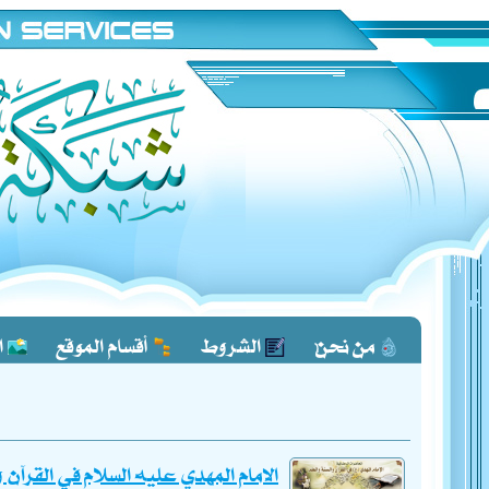
من نحن؟
الشروط
أقسام الموقع
ا
الامام المهدي عليه السلام في القرآن 