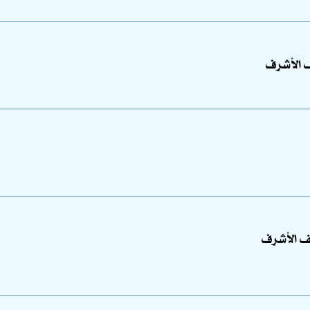
ف الأشرف
ف الأشرف