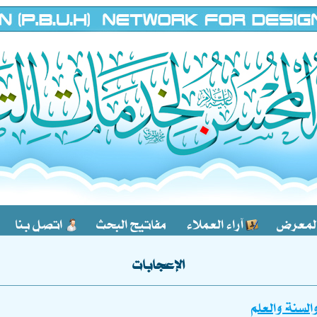
لمعرض
آراء العملاء
مفاتيح البحث
اتصل بنا
الإعجابات
والسنة والعلم