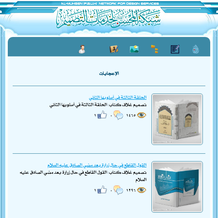
الإعجابات
الحلقة الثالثة في أسلوبها الثاني
تصميم غلاف كتاب: الحلقة الثالثة في أسلوبها الثاني
١
٠
١٤٦٥
القول القاطع في حال زرارة بعد مُضي الصادق عليه السلام
تصميم غلاف كتاب: القول القاطع في حال زرارة بعد مُضي الصادق عليه
السلام
١
٠
١٢٩٦