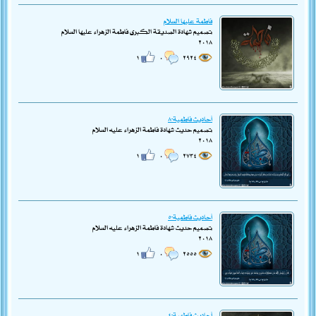
فاطمة عليها السلام
تصميم شهادة الصديقة الكبرى فاطمة الزهراء عليها السلام
٢٠١٨
١
٠
٢٩٢٤
أحاديث فاطمية-٨
تصميم حديث شهادة فاطمة الزهراء عليه السلام
٢٠١٨
١
٠
٢٧٣٤
أحاديث فاطمية-٥
تصميم حديث شهادة فاطمة الزهراء عليه السلام
٢٠١٨
١
٠
٢٥٥٥
أحاديث فاطمية-٤