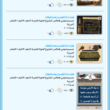
١
٠
٣٧٠٧
فضل زيارة الحسين (عليه السلام)
تصميم ضوئي (فلكس) لمشروع الحوزة العلمية (النجف الأشرف)- الشعائر
الدينية
لسنة ٢٠١٧
١
٠
١٥٣٤
فضل زيارة الحسين (عليه السلام)
تصميم ضوئي (فلكس) لمشروع الحوزة العلمية (النجف الأشرف)- الشعائر
الدينية
لسنة ٢٠١٧
١
٠
٢٠١٢
فضل زيارة الحسين (عليه السلام)
تصميم ضوئي (فلكس) لمشروع الحوزة العلمية (النجف الأشرف)- الشعائر
الدينية
لسنة ٢٠١٧
١
٠
٢٤٥٠