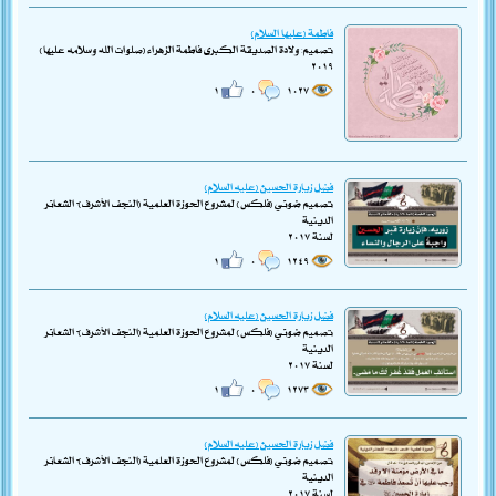
فاطمة (عليها السلام)
تصميم: ولادة الصديقة الكبرى فاطمة الزهراء (صلوات الله وسلامه عليها)
٢٠١٩
١
٠
١٠٢٧
فضل زيارة الحسين (عليه السلام)
تصميم ضوئي (فلكس) لمشروع الحوزة العلمية (النجف الأشرف)- الشعائر
الدينية
لسنة ٢٠١٧
١
٠
١٢٤٩
فضل زيارة الحسين (عليه السلام)
تصميم ضوئي (فلكس) لمشروع الحوزة العلمية (النجف الأشرف)- الشعائر
الدينية
لسنة ٢٠١٧
١
٠
١٢٧٣
فضل زيارة الحسين (عليه السلام)
تصميم ضوئي (فلكس) لمشروع الحوزة العلمية (النجف الأشرف)- الشعائر
الدينية
لسنة ٢٠١٧