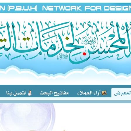
لمعرض
آراء العملاء
مفاتيح البحث
اتصل بنا