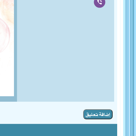
إضافة تعليق